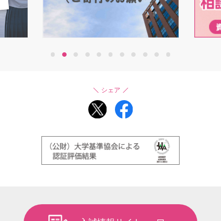
1
2
3
4
5
6
7
8
9
10
11
シェア