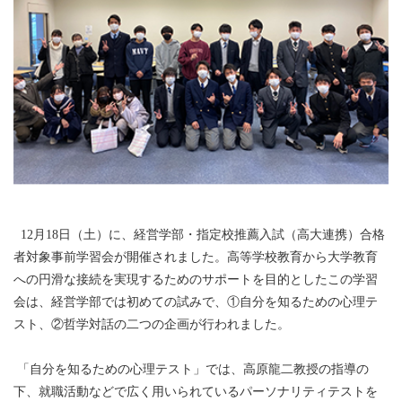
12月18日（土）に、経営学部・指定校推薦入試（高大連携）合格
者対象事前学習会が開催されました。高等学校教育から大学教育
への円滑な接続を実現するためのサポートを目的としたこの学習
会は、経営学部では初めての試みで、①自分を知るための心理テ
スト、②哲学対話の二つの企画が行われました。
「自分を知るための心理テスト」では、高原龍二教授の指導の
下、就職活動などで広く用いられているパーソナリティテストを