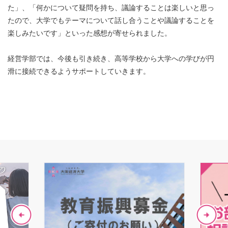
た」、「何かについて疑問を持ち、議論することは楽しいと思っ
たので、大学でもテーマについて話し合うことや議論することを
楽しみたいです」といった感想が寄せられました。
経営学部では、今後も引き続き、高等学校から大学への学びが円
滑に接続できるようサポートしていきます。