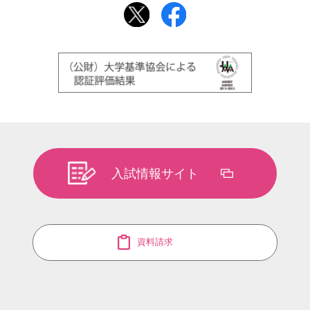
入試情報サイト
資料請求