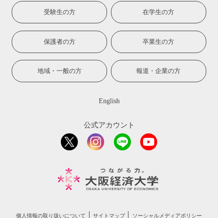
受験生の方
在学生の方
保護者の方
卒業生の方
地域・一般の方
報道・企業の方
English
公式アカウント
個人情報の取り扱いについて
サイトマップ
ソーシャルメディアポリシー