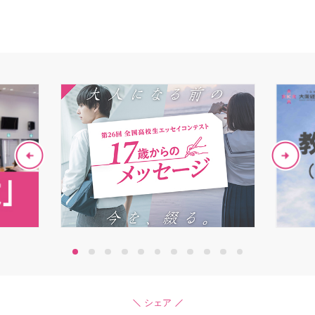
1
2
3
4
5
6
7
8
9
10
11
シェア