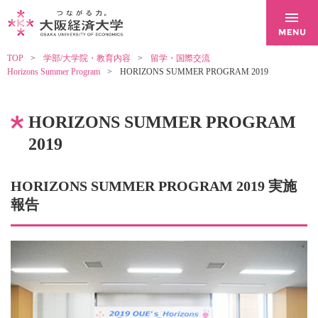
TOP
学部/大学院・教育内容
留学・国際交流
Horizons Summer Program
HORIZONS SUMMER PROGRAM 2019
HORIZONS SUMMER PROGRAM
2019
HORIZONS SUMMER PROGRAM 2019 実施
報告