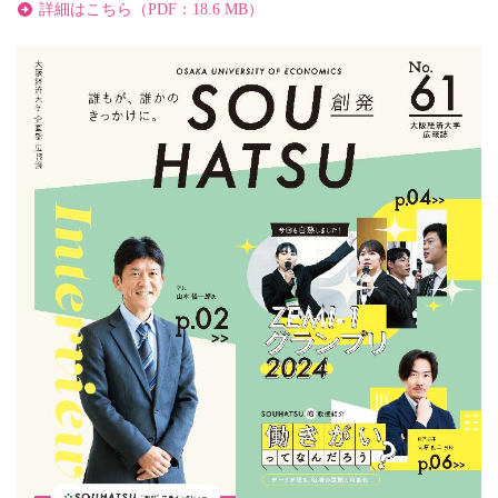
詳細はこちら（PDF：18.6 MB）