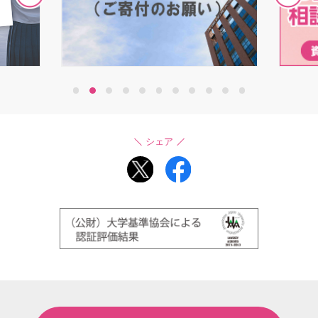
1
2
3
4
5
6
7
8
9
10
11
シェア