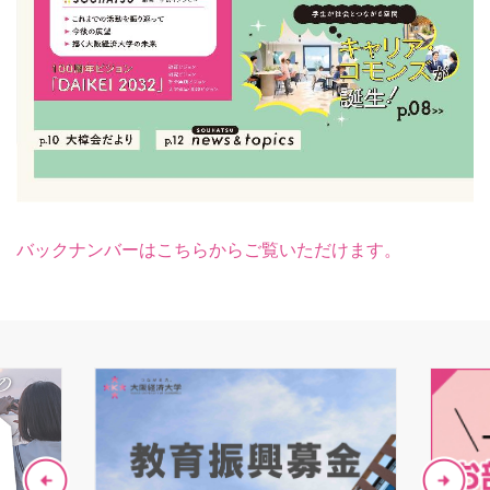
バックナンバーはこちらからご覧いただけます。