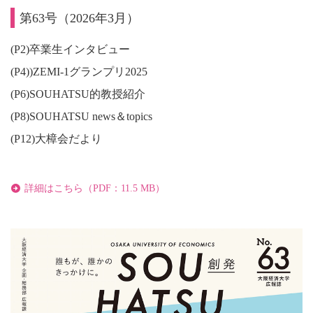
第63号（2026年3月）
(P2)卒業生インタビュー
(P4))ZEMI-1グランプリ2025
(P6)SOUHATSU的教授紹介
(P8)SOUHATSU news＆topics
(P12)大樟会だより
詳細はこちら（PDF：11.5 MB）