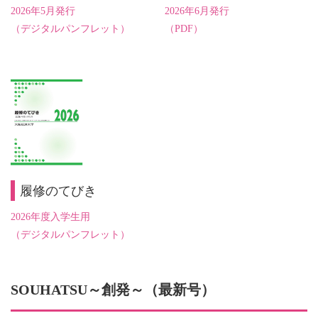
2026年5月発行
2026年6月発行
（デジタルパンフレット）
（PDF）
履修のてびき
2026年度入学生用
（デジタルパンフレット）
SOUHATSU～創発～（最新号）