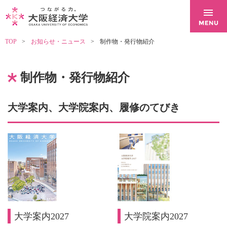
TOP
お知らせ・ニュース
制作物・発行物紹介
制作物・発行物紹介
大学案内、大学院案内、履修のてびき
大学案内2027
大学院案内2027