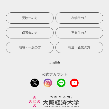
受験生の方
在学生の方
保護者の方
卒業生の方
地域・一般の方
報道・企業の方
English
公式アカウント