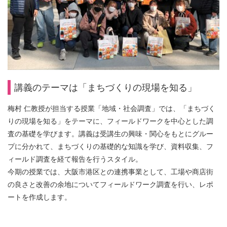
講義のテーマは「まちづくりの現場を知る」
梅村 仁教授が担当する授業「地域・社会調査」では、「まちづく
りの現場を知る」をテーマに、フィールドワークを中心とした調
査の基礎を学びます。講義は受講生の興味・関心をもとにグルー
プに分かれて、まちづくりの基礎的な知識を学び、資料収集、フ
ィールド調査を経て報告を行うスタイル。
今期の授業では、大阪市港区との連携事業として、工場や商店街
の良さと改善の余地についてフィールドワーク調査を行い、レポ
ートを作成します。