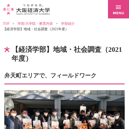
TOP
学部/大学院・教育内容
学部紹介
【経済学部】地域・社会調査（2021年度）
【経済学部】地域・社会調査（2021
年度）
弁天町エリアで、フィールドワーク