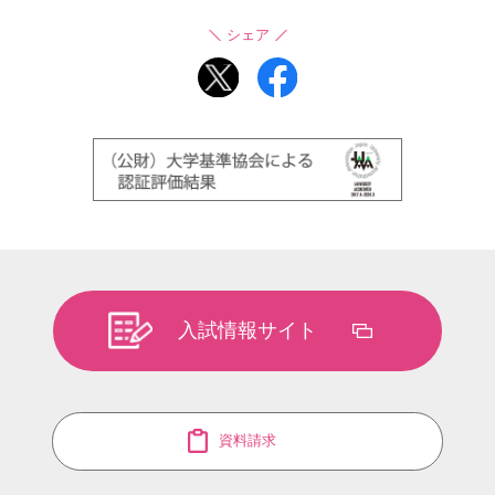
シェア
入試情報サイト
資料請求