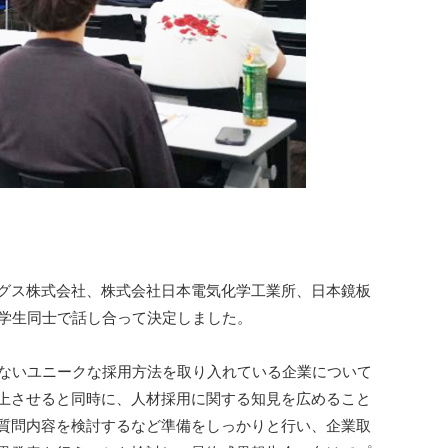
グス株式会社、株式会社日本電気化学工業所、日本鏡板
、学生同士で話し合って決定しました。
のないユニークな採用方法を取り入れている企業について
上させると同時に、人材採用に関する知見を広めること
質問内容を検討するなど準備をしっかりと行い、企業取