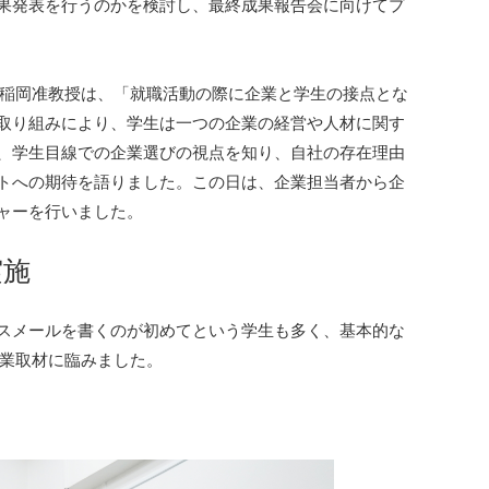
果発表を行うのかを検討し、最終成果報告会に向けてプ
せ。稲岡准教授は、「就職活動の際に企業と学生の接点とな
取り組みにより、学生は一つの企業の経営や人材に関す
、学生目線での企業選びの視点を知り、自社の存在理由
トへの期待を語りました。この日は、企業担当者から企
ャーを行いました。
実施
スメールを書くのが初めてという学生も多く、基本的な
企業取材に臨みました。