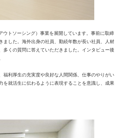
・アウトソーシング）事業を展開しています。事前に取締
きました。海外出身の社員、勤続年数が長い社員、人材
、多くの質問に答えていただきました。インタビュー後
。
、福利厚生の充実度や良好な人間関係、仕事のやりがい
力を就活生に伝わるように表現することを意識し、成果