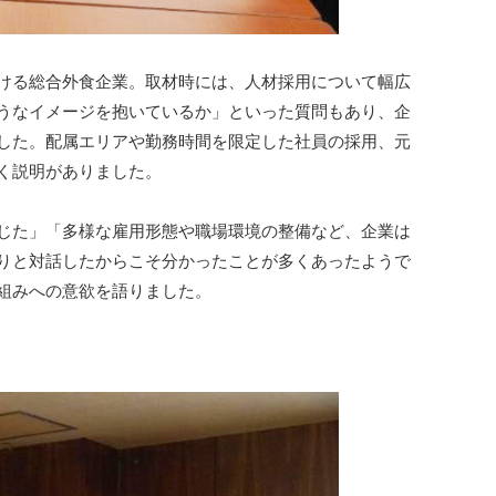
ける総合外食企業。取材時には、人材採用について幅広
うなイメージを抱いているか」といった質問もあり、企
した。配属エリアや勤務時間を限定した社員の採用、元
く説明がありました。
じた」「多様な雇用形態や職場環境の整備など、企業は
りと対話したからこそ分かったことが多くあったようで
組みへの意欲を語りました。