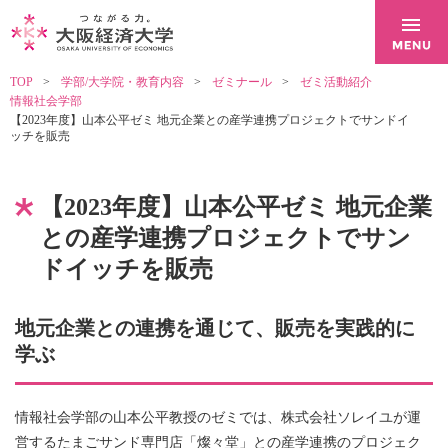
TOP
学部/大学院・教育内容
ゼミナール
ゼミ活動紹介
情報社会学部
【2023年度】山本公平ゼミ 地元企業との産学連携プロジェクトでサンドイ
ッチを販売
【2023年度】山本公平ゼミ 地元企業
との産学連携プロジェクトでサン
ドイッチを販売
地元企業との連携を通じて、販売を実践的に
学ぶ
情報社会学部の山本公平教授のゼミでは、株式会社ソレイユが運
営するたまごサンド専門店「燦々堂」との産学連携のプロジェク