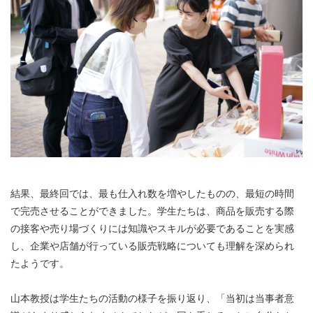
結果、最終回では、最も仕入れ数を増やしたものの、最短の時間
で完売させることができました。学生たちは、商品を販売する際
の接客や売り場づくりには知識やスキルが必要であることを実感
し、企業や店舗が行っている販売戦略についても理解を深められ
たようです。
山本教授は学生たちの活動の様子を振り返り、「当初は当事者意