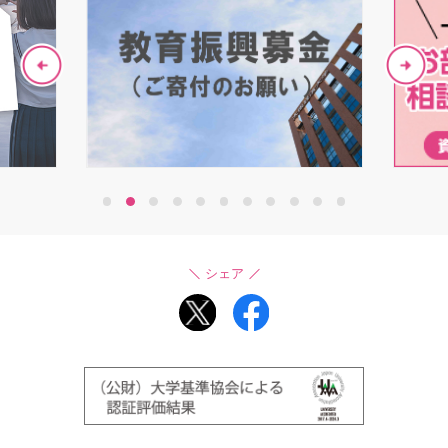
1
2
3
4
5
6
7
8
9
10
11
シェア