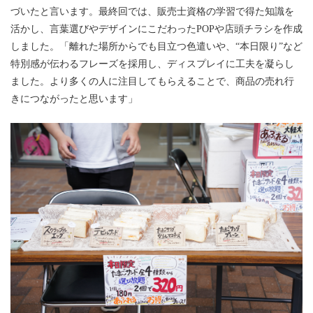
づいたと言います。最終回では、販売士資格の学習で得た知識を
活かし、言葉選びやデザインにこだわったPOPや店頭チラシを作成
しました。「離れた場所からでも目立つ色遣いや、“本日限り”など
特別感が伝わるフレーズを採用し、ディスプレイに工夫を凝らし
ました。より多くの人に注目してもらえることで、商品の売れ行
きにつながったと思います」