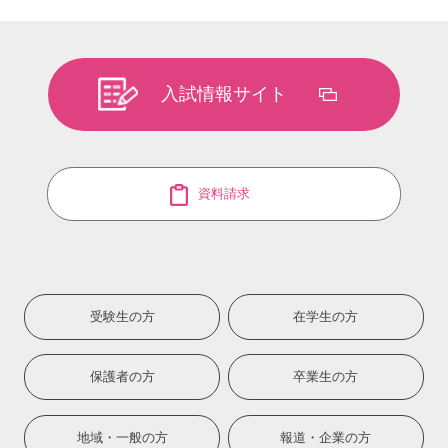
入試情報サイト
資料請求
受験生の方
在学生の方
保護者の方
卒業生の方
地域・一般の方
報道・企業の方