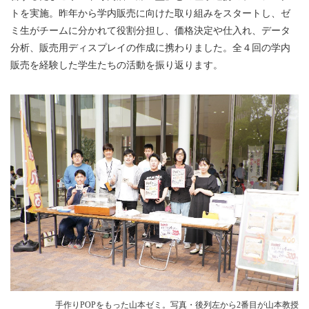
トを実施。昨年から学内販売に向けた取り組みをスタートし、ゼ
ミ生がチームに分かれて役割分担し、価格決定や仕入れ、データ
分析、販売用ディスプレイの作成に携わりました。全４回の学内
販売を経験した学生たちの活動を振り返ります。
手作りPOPをもった山本ゼミ。写真・後列左から2番目が山本教授