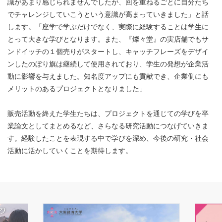
識があまり感じられませんでしたが、回を重ねるごとに自分たち
でチャレンジしていこうという意識が高まっていきました」と話
します。「座学で学ぶだけでなく、実際に経験することは学生に
とって大きな学びとなります。また、『燦々堂』の実店舗でもサ
ンドイッチの１個売りがスタートし、キャッチフレーズをデザイ
ンしたのぼり旗は継続して使用されており、学生の発想が企業活
動に影響を与えました。知名度アップにも貢献でき、企業側にも
メリットのあるプロジェクトとなりました」
販売活動を終えた学生たちは、プロジェクトを通じての学びを卒
業論文としてまとめるなど、さらなる研究活動につなげていきま
す。経験したことを表現する中で学びを深め、今後の研究・社会
活動に活かしていくことを期待します。