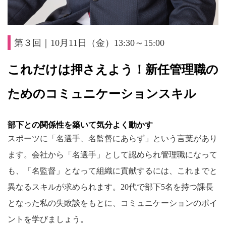
第３回｜10月11日（金）13:30～15:00
これだけは押さえよう！新任管理職の
ためのコミュニケーションスキル
部下との関係性を築いて気分よく動かす
スポーツに「名選手、名監督にあらず」という言葉があり
ます。会社から「名選手」として認められ管理職になって
も、「名監督」となって組織に貢献するには、これまでと
異なるスキルが求められます。20代で部下5名を持つ課長
となった私の失敗談をもとに、コミュニケーションのポイ
ントを学びましょう。