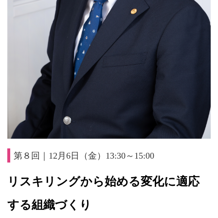
第８回｜12月6日（金）13:30～15:00
リスキリングから始める変化に適応
する組織づくり