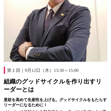
第１回｜9月12日（木）13:30～15:00
組織のグッドサイクルを作り出すリ
ーダーとは
意欲を高めて生産性を上げる。グッドサイクルをもたらす
リーダーになるために！