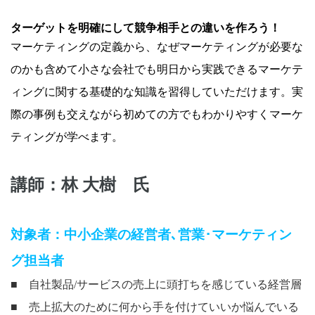
ターゲットを明確にして競争相手との違いを作ろう！
マーケティングの定義から、なぜマーケティングが必要な
のかも含めて小さな会社でも明日から実践できるマーケテ
ィングに関する基礎的な知識を習得していただけます。実
際の事例も交えながら初めての方でもわかりやすくマーケ
ティングが学べます。
講師：林 大樹 氏
対象者：
中小企業の経営者
､
営業･マーケティン
グ担当者
■ 自社製品/サービスの売上に頭打ちを感じている経営層
■ 売上拡大のために何から手を付けていいか悩んでいる