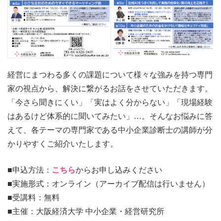
経営にまつわる多くの課題について様々な強みを持つ専門
家の視点から、解決に繋がるお話をさせていただきます。
「今さら聞きにくい」「実はよく分からない」「現場経験
はあるけど体系的に聞いてみたい」…。
そんなお悩みに答
えて、各テーマの専門家である中小企業診断士の講師が分
かりやすくご紹介いたします。
■申込方法：
こちら
からお申し込みください
■実施形式：オンライン（アーカイブ配信は行いません）
■受講料：無料
■主催：大阪経済大学 中小企業・経営研究所