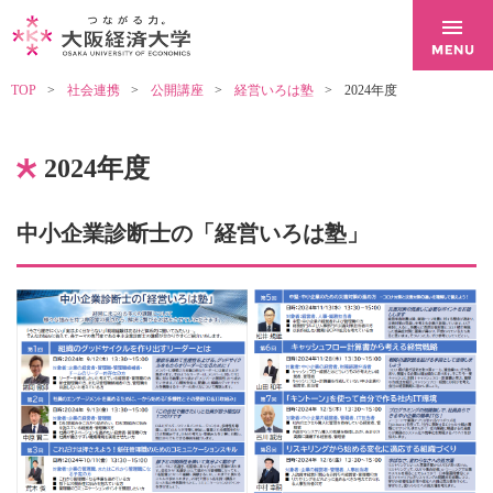
TOP
社会連携
公開講座
経営いろは塾
2024年度
2024年度
中小企業診断士の「経営いろは塾」