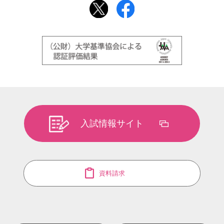
入試情報サイト
資料請求