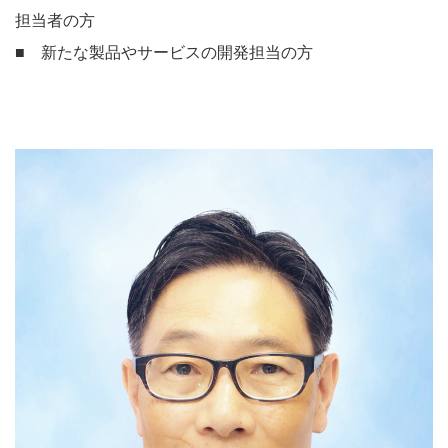
担当者の方
■ 新たな製品やサービスの開発担当の方