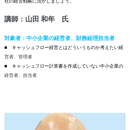
社の経営戦略に活かしましょう。
講師：山田 和年 氏
対象者：
中小企業の経営者、財務経理担当者
■
キャッシュフロー経営とはどういうものか考えたい経
営者、管理者
■
キャッシュフロー計算書を作成していない中小企業の
経営者、担当者