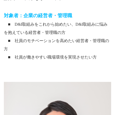
対象者：企業の経営者・管理職
■
D&I
取組みをこれから始めたい、
D&I
取組みに悩み
を抱えている経営者・管理職の方
■ 社員のモチベーションを高めたい経営者・管理職の
方
■ 社員が働きやすい職場環境を実現させたい方