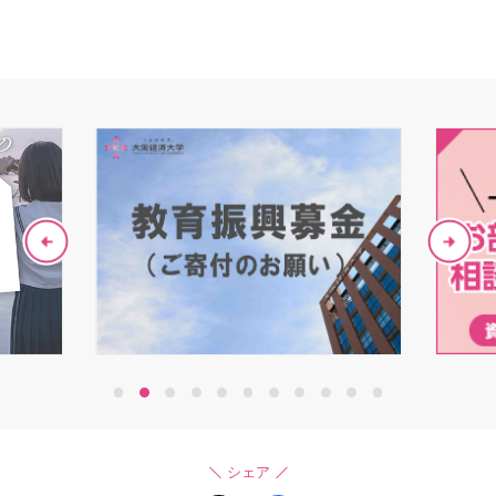
1
2
3
4
5
6
7
8
9
10
11
シェア