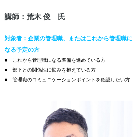
講師：荒木 俊 氏
対象者：
企業の管理職、またはこれから管理職に
な
る予定の方
■
これから管理職になる準備を進めている方
■
部下との関係性に悩みを抱えている方
■ 管理職のコミュニケーションポイントを確認したい方