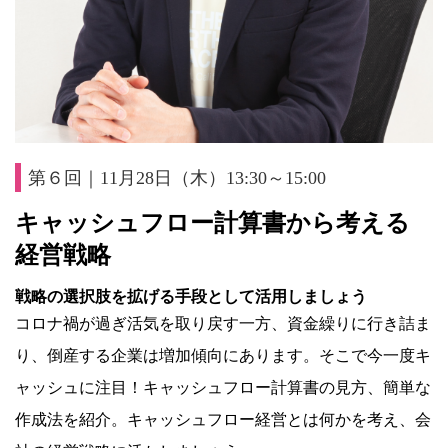
第６回｜11月28日（木）13:30～15:00
キャッシュフロー計算書から考える
経営戦略
戦略の選択肢を拡げる手段として活用しましょう
コロナ禍が過ぎ活気を取り戻す一方、資金繰りに行き詰ま
り、倒産する企業は増加傾向にあります。そこで今一度キ
ャッシュに注目！キャッシュフロー計算書の見方、簡単な
作成法を紹介。キャッシュフロー経営とは何かを考え、会