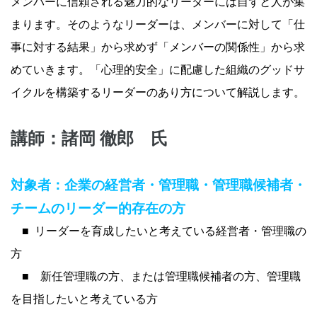
メンバーに信頼される魅力的なリーダーには自ずと人が集
まります。そのようなリーダーは、メンバーに対して「仕
事に対する結果」から求めず「メンバーの関係性」から求
めていきます。「心理的安全」に配慮した組織のグッドサ
イクルを構築するリーダーのあり方について解説します。
講師：諸岡 徹郎 氏
対象者：
企業の経営者・管理職・管理職候補者・
チームのリーダー的存在の方
■
リーダーを育成したいと考えている経営者・管理職の
方
■ 新任管理職の方、または管理職候補者の方、管理職
を
目指したいと考えている方