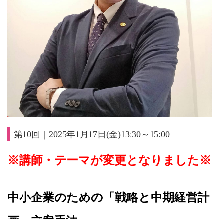
第10回｜2025年1月17日(金)13:30～15:00
※講師・テーマが変更となりました※
中小企業のための「戦略と中期経営計