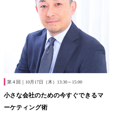
第４回｜10月17日（木）13:30～15:00
小さな会社のための今すぐできるマ
ーケティング術