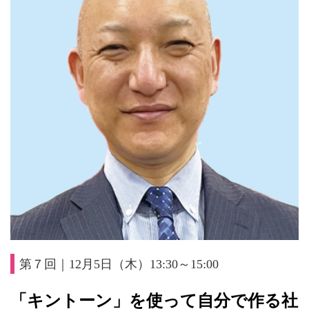
第７回｜12月5日（木）13:30～15:00
「キントーン」を使って自分で作る社