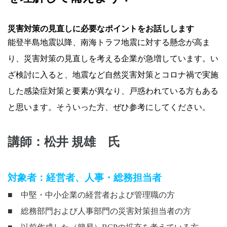
災害対策の見直しに必要なポイントをお話しします
能登半島地震以降、南海トラフ地震に対する懸念が高ま
り、災害対策の見直しを考える企業が急増しています。い
ざ検討に入ると、地震など自然災害対策とコロナ禍で実施
した感染症対策と要素が異なり、戸惑われている方もある
と思います。そういった方、ぜひ参考にしてください。
講師：松井 規雄 氏
対象者：経営者、人事・総務担当者
■ 中堅・中小企業の経営者および管理職の方
■ 総務部門および人事部門の災害対策担当者の方