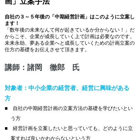
画」立案手法
自社の３～５年後の「中期経営計画」はこのように立案し
ます！
「数年後の未来なんて何が起きているか分からない！」
だ
からこそ、企業が成長していく上で計画は必要なのです。
未来永劫、夢ある企業へと成長していくための計画立案の
仕方の基礎をお伝えさせて頂きます。
講師：諸岡 徹郎 氏
対象者：
中小企業の経営者、経営に興味がある
方
■ 自社の中期経営計画の立案方法の基礎を学びたいとい
う方
■ 経営計画を立案したいと思っていても、どのように立
案すれば良いかわからないという方