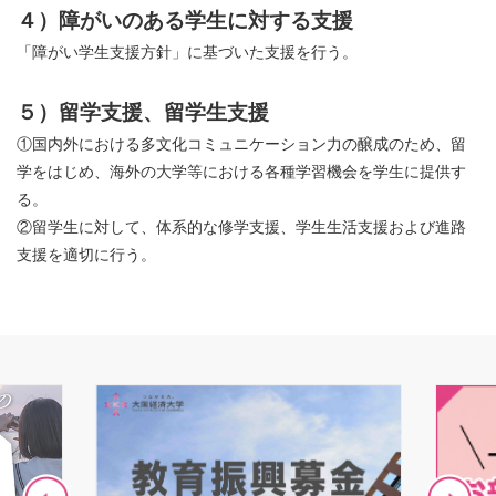
４）障がいのある学生に対する支援
「障がい学生支援方針」に基づいた支援を行う。
５）留学支援、留学生支援
①国内外における多文化コミュニケーション力の醸成のため、留
学をはじめ、海外の大学等における各種学習機会を学生に提供す
る。
②留学生に対して、体系的な修学支援、学生生活支援および進路
支援を適切に行う。