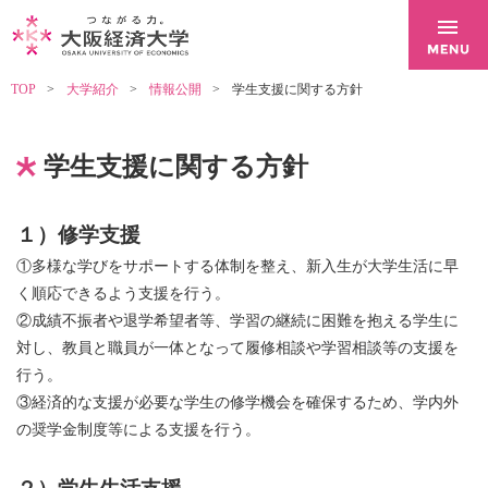
TOP
大学紹介
情報公開
学生支援に関する方針
学生支援に関する方針
１）修学支援
①多様な学びをサポートする体制を整え、新入生が大学生活に早
く順応できるよう支援を行う。
②成績不振者や退学希望者等、学習の継続に困難を抱える学生に
対し、教員と職員が一体となって履修相談や学習相談等の支援を
行う。
③経済的な支援が必要な学生の修学機会を確保するため、学内外
の奨学金制度等による支援を行う。