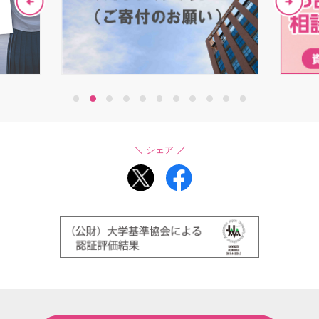
1
2
3
4
5
6
7
8
9
10
11
シェア