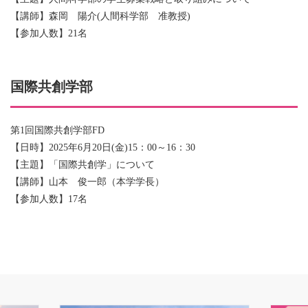
【講師】森岡 陽介(人間科学部 准教授)
【参加人数】21名
国際共創学部
第1回国際共創学部FD
【日時】2025年6月20日(金)15：00～16：30
【主題】「国際共創学」について
【講師】山本 俊一郎（本学学長）
【参加人数】17名