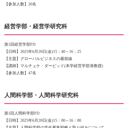
【参加人数】20名
経営学部・経営学研究科
第1回経営学部FD
【日時】2025年6月20日(金)15：40～16：25
【主題】グローバルビジネスの最前線
【講師】マルチュケ・ダービッド(本学経営学部准教授)
【参加人数】47名
人間科学部・人間科学研究科
第1回人間科学部FD
【日時】2025年6月20日(金)15：00～16：00
【主題】人間科学部の学生募集戦略と取り組みについて