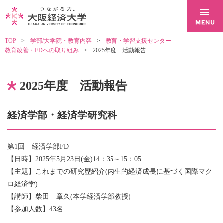
TOP
学部/大学院・教育内容
教育・学習支援センター
教育改善・FDへの取り組み
2025年度 活動報告
2025年度 活動報告
経済学部・経済学研究科
第1回 経済学部FD
【日時】2025年5月23日(金)14：35～15：05
【主題】これまでの研究歴紹介(内生的経済成長に基づく国際マク
ロ経済学)
【講師】柴田 章久(本学経済学部教授)
【参加人数】43名