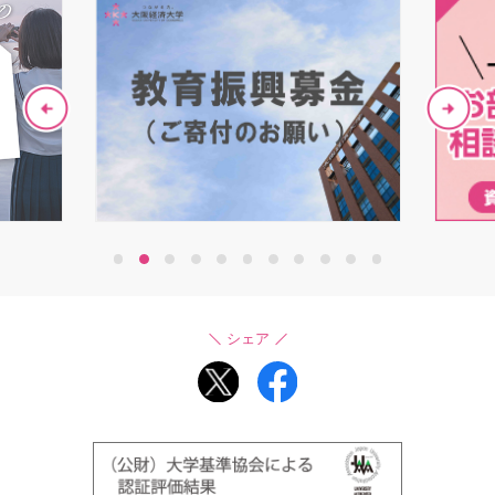
1
2
3
4
5
6
7
8
9
10
11
シェア