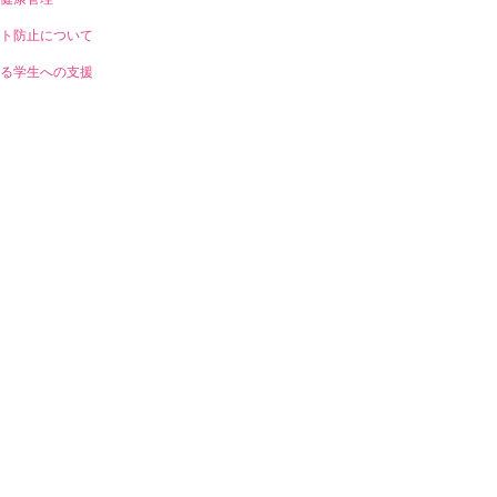
ト防止について
る学生への支援