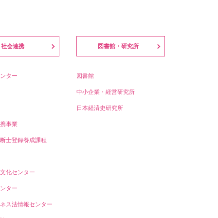
社会連携
図書館・研究所
ンター
図書館
中小企業・経営研究所
日本経済史研究所
携事業
断士登録養成課程
文化センター
ンター
ネス法情報センター