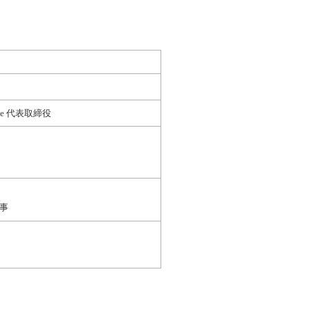
Live 代表取締役
事