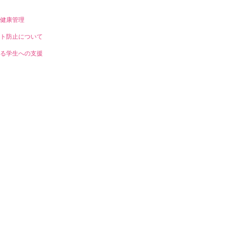
健康管理
ト防止について
る学生への支援