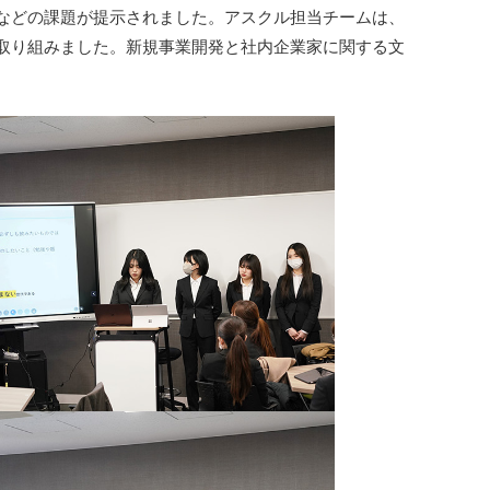
」などの課題が提示されました。アスクル担当チームは、
て取り組みました。新規事業開発と社内企業家に関する文