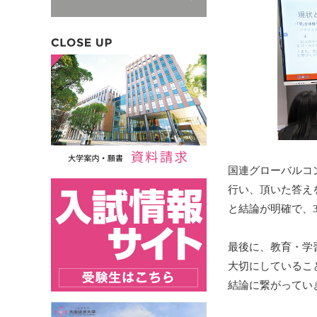
国連グローバルコ
行い、頂いた答え
と結論が明確で、
最後に、教育・学
大切にしているこ
結論に繋がってい