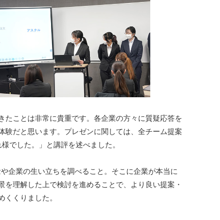
きたことは非常に貴重です。各企業の方々に質疑応答を
体験だと思います。プレゼンに関しては、全チーム提案
れ様でした。」と講評を述べました。
念や企業の生い立ちを調べること。そこに企業が本当に
景を理解した上で検討を進めることで、より良い提案・
めくくりました。