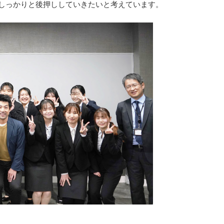
しっかりと後押ししていきたいと考えています。