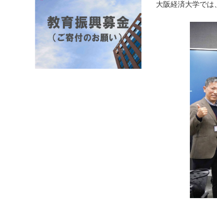
大阪経済大学では