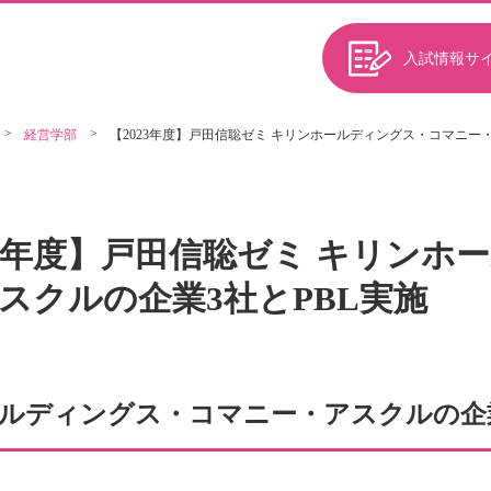
入試情報サ
経営学部
【2023年度】戸田信聡ゼミ キリンホールディングス・コマニー・
23年度】戸田信聡ゼミ キリン
スクルの企業3社とPBL実施
ルディングス・コマニー・アスクルの企業