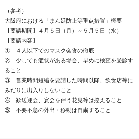
（参考）
大阪府における「まん延防止等重点措置」概要
【要請期間】４月５日（月）～５月５日（水）
【要請内容】
① ４人以下でのマスク会食の徹底
② 少しでも症状がある場合、早めに検査を受診す
ること
③ 営業時間短縮を要請した時間以降、飲食店等に
みだりに出入りしないこと
④ 歓送迎会、宴会を伴う花見等は控えること
⑤ 不要不急の外出・移動は自粛すること