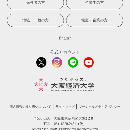
保護者の方
卒業生の方
地域・一般の方
報道・企業の方
English
公式アカウント
個人情報の取り扱いについて
サイトマップ
ソーシャルメディアポリシー
〒533-8533 大阪市東淀川区大隅2-2-8
TEL:（06）6328-2431（代）
(C)OSAKA UNIVERSITY OF ECONOMICS