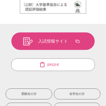
入試情報サイト
資料請求
受験生の方
在学生の方