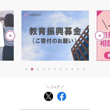
1
2
3
4
5
6
7
8
9
10
11
シェア