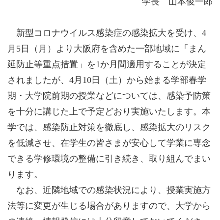
学長 山本俊一郎
新型コロナウイルス感染症の感染拡大を受け、4
月5日（月）より大阪府を含めた一部地域に「まん
延防止等重点措置」を1か月間適用することが決定
されましたが、4月10日（土）から始まる学部春学
期・大学院前期の授業などについては、感染予防策
を十分に講じた上で予定どおり実施いたします。本
学では、感染防止対策を徹底し、感染拡大のリスク
を低減させ、在学生の皆さまが安心して学業に専念
できる学修環境の整備に引き続き、取り組んでまい
ります。
なお、近隣地域での感染状況により、授業実施方
法等に変更が生じる場合がありますので、大学から