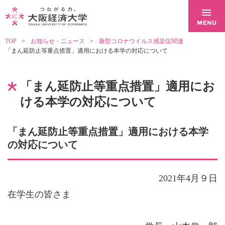
TOP
お知らせ・ニュース
新型コロナウイルス感染症関連
「まん延防止等重点措置」適用における本学の対応について
「まん延防止等重点措置」適用にお
ける本学の対応について
「まん延防止等重点措置」適用における本学
の対応について
2021年4月９日
在学生の皆さま