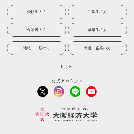
受験生の方
在学生の方
保護者の方
卒業生の方
地域・一般の方
報道・企業の方
English
公式アカウント