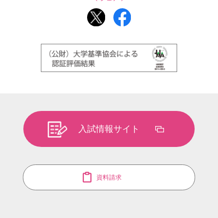
入試情報サイト
資料請求