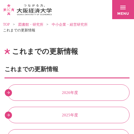
TOP
図書館・研究所
中小企業・経営研究所
これまでの更新情報
これまでの更新情報
これまでの更新情報
2026年度
2025年度