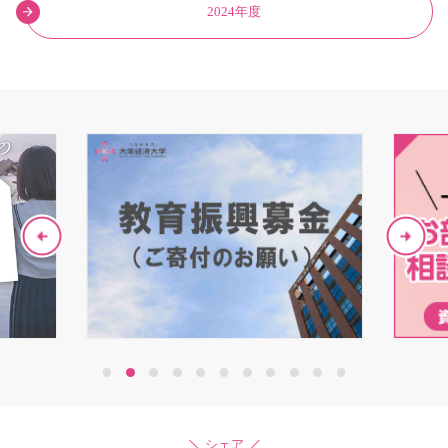
2024年度
1
2
3
4
5
6
7
8
9
10
11
シェア