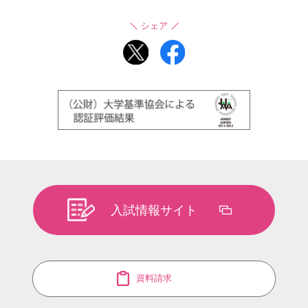
シェア
入試情報サイト
資料請求