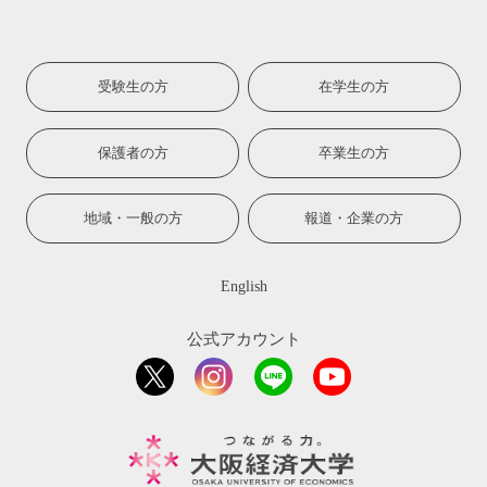
受験生の方
在学生の方
保護者の方
卒業生の方
地域・一般の方
報道・企業の方
English
公式アカウント