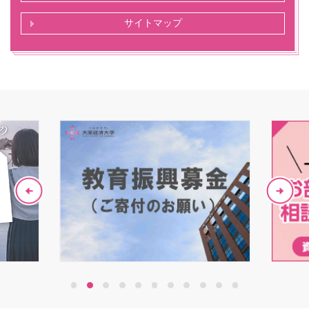
サイトマップ
1
2
3
4
5
6
7
8
9
10
11