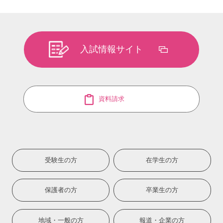
入試情報サイト
資料請求
受験生の方
在学生の方
保護者の方
卒業生の方
地域・一般の方
報道・企業の方