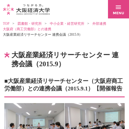
TOP
図書館・研究所
中小企業・経営研究所
外部連携
大阪府（商工労働部）との連携
大阪産業経済リサーチセンター 連携会議（2015.9）
大阪産業経済リサーチセンター 連
携会議（2015.9）
■大阪産業経済リサーチセンター（大阪府商工
労働部）との連携会議（2015.9.1）【開催報告