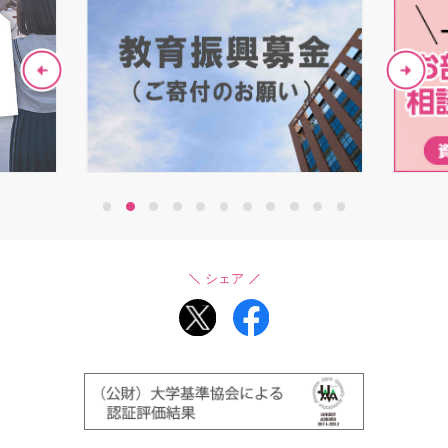
1
2
3
4
5
6
7
8
9
10
11
シェア