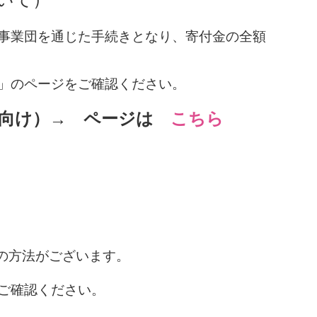
事業団を通じた手続きとなり、寄付金の全額
」の
ページをご確認ください。
向け）
→ ページは
こちら
の方法がございます。
ご確認ください。