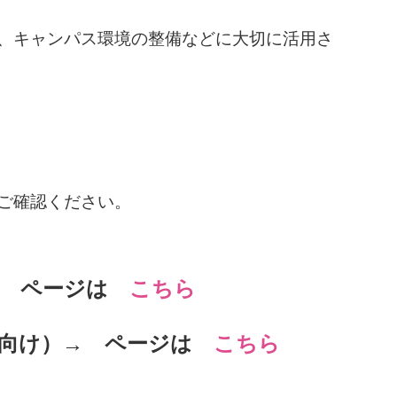
、キャンパス環境の整備などに大切に活用さ
ご確認ください。
 → ページは
こちら
向け）
→ ページは
こちら