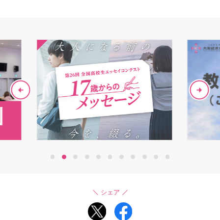
1
2
3
4
5
6
7
8
9
10
11
シェア