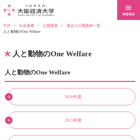
TOP
社会連携
公開講座
過去の公開講座一覧
人と動物のOne Welfare
人と動物のOne Welfare
人と動物のOne Welfare
2026年度
2025年度