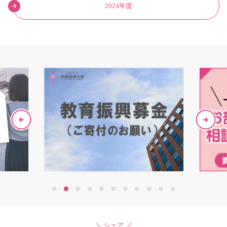
2024年度
1
2
3
4
5
6
7
8
9
10
11
シェア