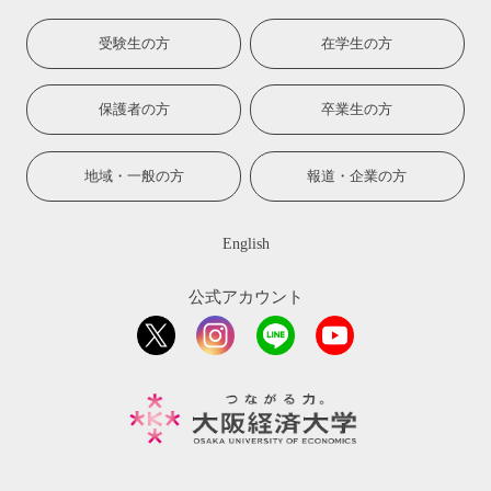
受験生の方
在学生の方
保護者の方
卒業生の方
地域・一般の方
報道・企業の方
English
公式アカウント