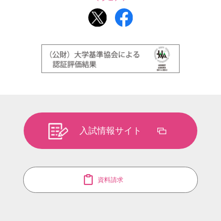
入試情報サイト
資料請求