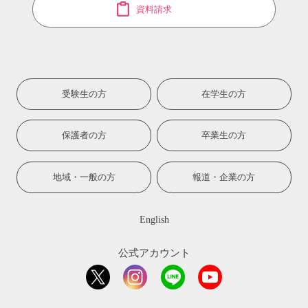
資料請求
受験生の方
在学生の方
保護者の方
卒業生の方
地域・一般の方
報道・企業の方
English
公式アカウント