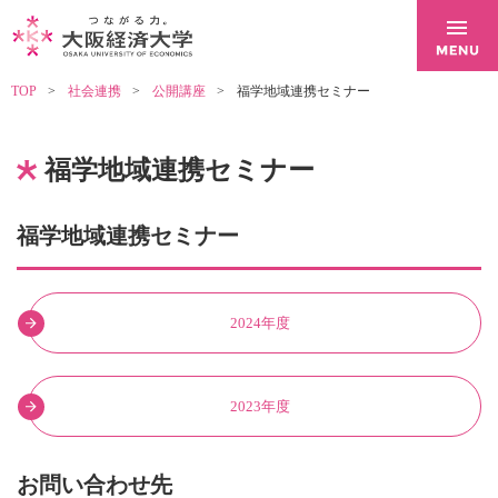
TOP
社会連携
公開講座
福学地域連携セミナー
福学地域連携セミナー
福学地域連携セミナー
2024年度
2023年度
お問い合わせ先