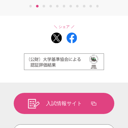
1
2
3
4
5
6
7
8
9
10
11
シェア
入試情報サイト