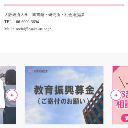
大阪経済大学 図書館・研究所・社会連携課
TEL：06-6990-3694
Mail：social@osaka-ue.ac.jp