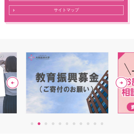
サイトマップ
1
2
3
4
5
6
7
8
9
10
11