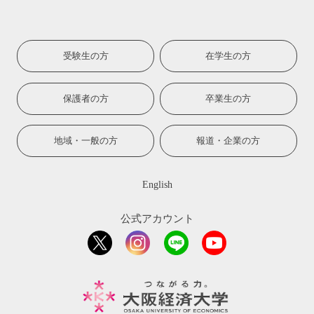
受験生の方
在学生の方
保護者の方
卒業生の方
地域・一般の方
報道・企業の方
English
公式アカウント