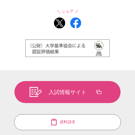
シェア
入試情報サイト
資料請求