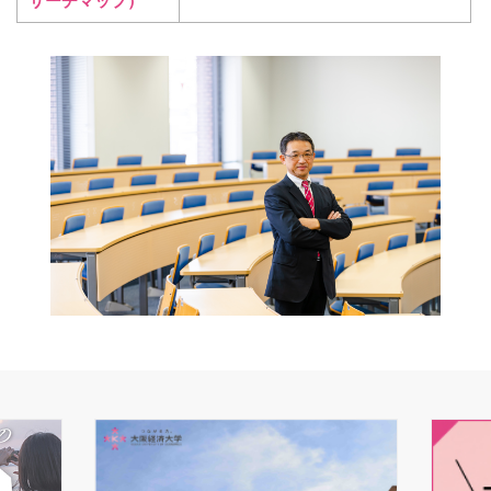
サーチマップ）