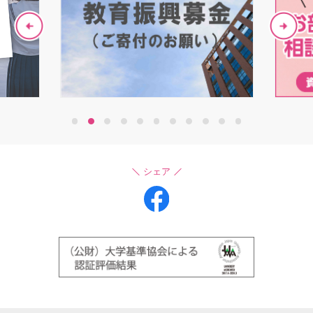
1
2
3
4
5
6
7
8
9
10
11
シェア