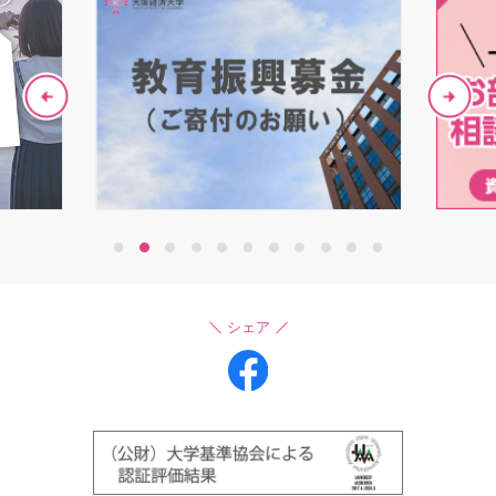
1
2
3
4
5
6
7
8
9
10
11
シェア