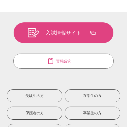
入試情報サイト
資料請求
受験生の方
在学生の方
保護者の方
卒業生の方