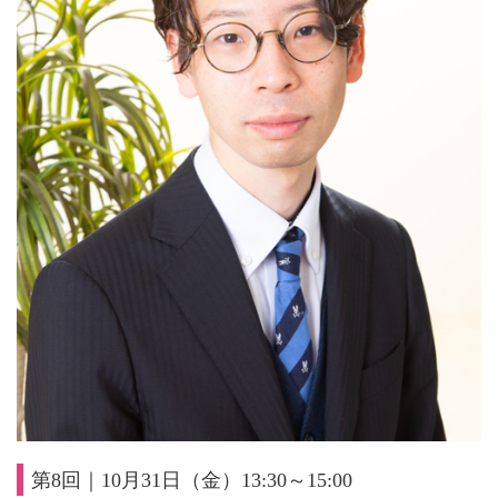
第8回｜10月31日（金）13:30～15:00