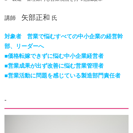
矢部正和
講師
氏
対象者 営業で悩むすべての中小企業の経営幹
部、リーダーへ
■価格転嫁できずに悩む中小企業経営者
■
営業成果が出ず改善に悩む営業管理者
■
営業活動に問題を感じている製造部門責任者
-