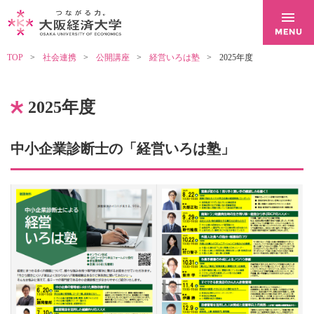
TOP
社会連携
公開講座
経営いろは塾
2025年度
2025年度
中小企業診断士の「経営いろは塾」