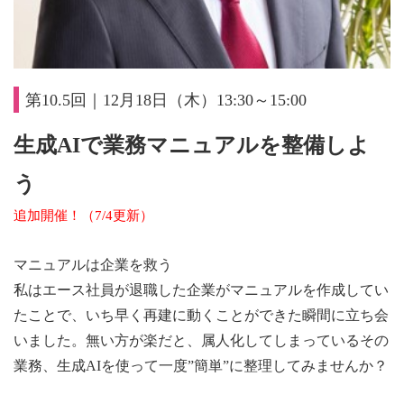
第10.5回｜12月18日（木）13:30～15:00
生成AIで業務マニュアルを整備しよ
う
追加開催！（7/4更新）
マニュアルは企業を救う
私はエース社員が退職した企業がマニュアルを作成してい
たことで、いち早く再建に動くことができた瞬間に立ち会
いました。無い方が楽だと、属人化してしまっているその
業務、生成AIを使って一度”簡単”に整理してみませんか？