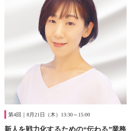
第4回｜8月21日（木）13:30～15:00
新人を戦力化するための“伝わる”業務