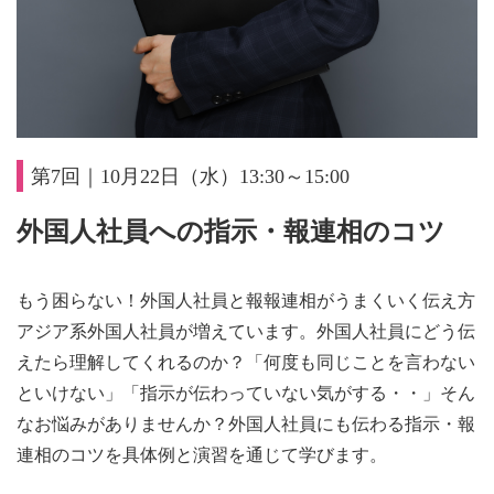
第7回｜10月22日（水）13:30～15:00
外国人社員への指示・報連相のコツ
もう困らない！外国人社員と報報連相がうまくいく伝え方
アジア系外国人社員が増えています。外国人社員にどう伝
えたら理解してくれるのか？「何度も同じことを言わない
といけない」「指示が伝わっていない気がする・・」そん
なお悩みがありませんか？外国人社員にも伝わる指示・報
連相のコツを具体例と演習を通じて学びます。