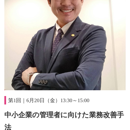
第1回｜6月20日（金）13:30～15:00
中小企業の管理者に向けた業務改善手
法