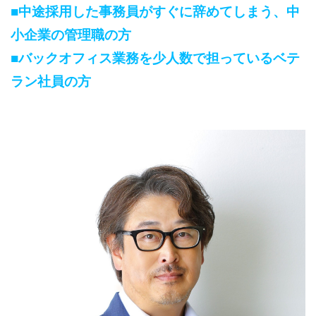
■
中途採用した事務員がすぐに辞めてしまう、中
小企業の管理職の方
■
バックオフィス業務を少人数で担っているベテ
ラン社員の方