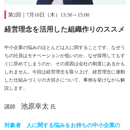
第2回｜7月10日（木）13:30～15:00
経営理念を活用した組織作りのススメ
中小企業の悩みのほとんどは人に関することです。なぜう
ちの社員はモチベーションが低いのか、なぜ採用してもす
ぐに辞めてしまうのか。その原因は会社の制度にあるかも
しれません。今回は経営理念を取り上げ、経営理念に連動
した仕組みづくりの大切さについて、事例を挙げながら解
説します。
池原幸太
講師
氏
対象者 人に関する悩みをお持ちの中小企業の