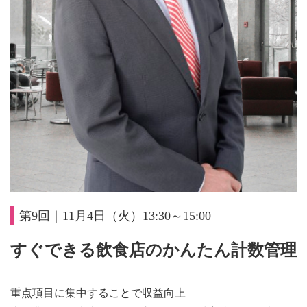
第9回｜11月4日（火）13:30～15:00
すぐできる飲食店のかんたん計数管理
重点項目に集中することで収益向上