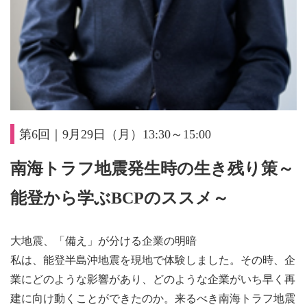
第6回｜9月29日（月）13:30～15:00
南海トラフ地震発生時の生き残り策～
能登から学ぶBCPのススメ～
大地震、「備え」が分ける企業の明暗
私は、能登半島沖地震を現地で体験しました。その時、企
業にどのような影響があり、どのような企業がいち早く再
建に向け動くことができたのか。来るべき南海トラフ地震