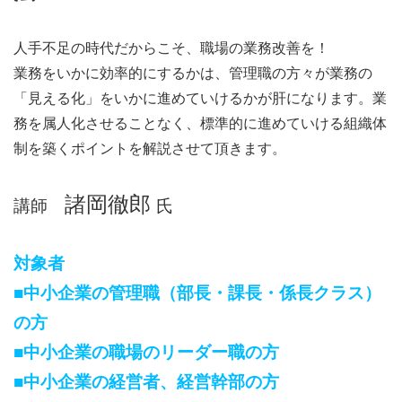
人手不足の時代だからこそ、職場の業務改善を！
業務をいかに効率的にするかは、管理職の方々が業務の
「見える化」をいかに進めていけるかが肝になります。業
務を属人化させることなく、標準的に進めていける組織体
制を築くポイントを解説させて頂きます。
諸岡徹郎
講師
氏
対象者
■中小企業の管理職（部長・課長・係長クラス）
の方
■中小企業の職場のリーダー職の方
■中小企業の経営者、経営幹部の方