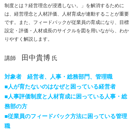
制度とは？経営理念が浸透しない。」を解消するために
は、経営理念と人材評価、人材育成が連動することが重要
です。また、フィードバックが従業員の育成になり、目標
設定・評価・人材成長のサイクルを図を用いながら、わか
りやすく解説します。
田中貴博
講師
氏
対象者 経営者、人事・総務部門、管理職
■人が育たないのはなぜと困っている経営者
■
人事評価制度と人材育成に困っている人事・総
務部の方
■
従業員のフィードバック方法に困っている管理
職