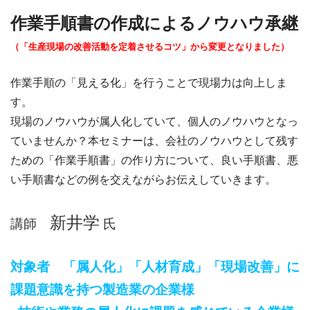
作業手順書の作成によるノウハウ承継
（「生産現場の改善活動を定着させるコツ」から変更となりました）
作業手順の「見える化」を行うことで現場力は向上しま
す。
現場のノウハウが属人化していて、個人のノウハウとなっ
ていませんか？
本セミナーは、会社のノウハウとして残す
ための「作業手順書」の作り方に
ついて、良い手順書、悪
い手順書などの例を交えながらお伝えしていきます。
新井学
講師
氏
対象者
「属人化」「人材育成」「現場改善」に
課題意識を持つ製造業の企業様