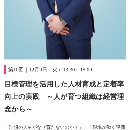
第10回｜12月9日（火）13:30～15:00
目標管理を活用した人材育成と定着率
向上の実践 ～人が育つ組織は経営理
念から～
「理想の人材がなぜ育たないのか？」、「現場が動く評価