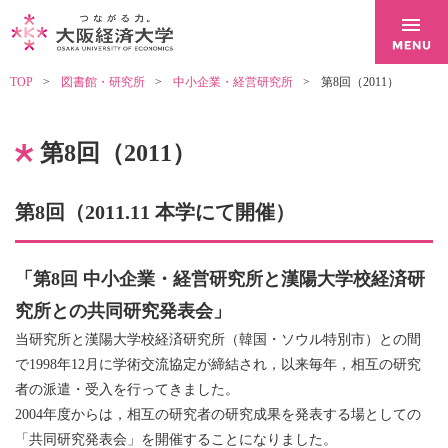
TOP
図書館・研究所
中小企業・経営研究所
第8回（2011）
第8回（2011）
第8回（2011.11 本学にて開催）
「第8回 中小企業・経営研究所と漢陽大学校経済研
究所との共同研究発表会」
当研究所と漢陽大学校経済研究所（韓国・ソウル特別市）との間
で1998年12月に学術交流協定が締結され，以来毎年，相互の研究
者の派遣・受入を行ってきました。
2004年度からは，相互の研究者の研究成果を発表する場としての
「共同研究発表会」を開催することになりました。