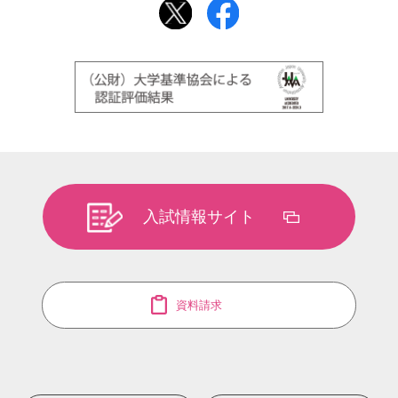
入試情報サイト
資料請求