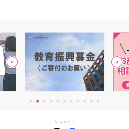
1
2
3
4
5
6
7
8
9
10
11
シェア