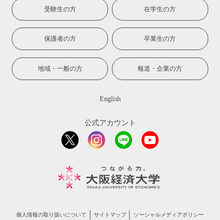
受験生の方
在学生の方
保護者の方
卒業生の方
地域・一般の方
報道・企業の方
English
公式アカウント
個人情報の取り扱いについて
サイトマップ
ソーシャルメディアポリシー