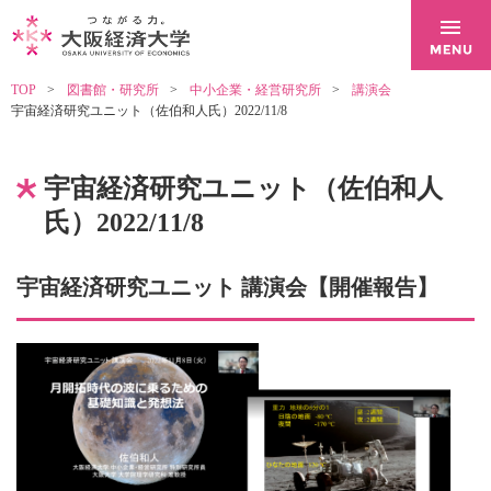
TOP
図書館・研究所
中小企業・経営研究所
講演会
宇宙経済研究ユニット（佐伯和人氏）2022/11/8
宇宙経済研究ユニット（佐伯和人
氏）2022/11/8
宇宙経済研究ユニット 講演会【開催報告】