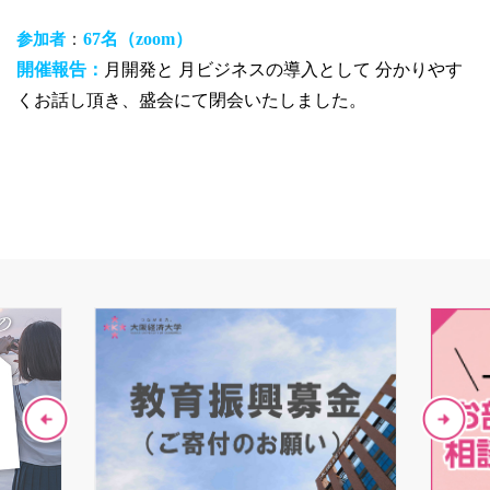
：
67名（zoom）
参加者
開催報告：
月開発と 月ビジネスの導入として 分かりやす
くお話し頂き、盛会にて閉会いたしました。