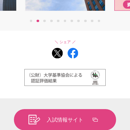
1
2
3
4
5
6
7
8
9
10
11
シェア
入試情報サイト