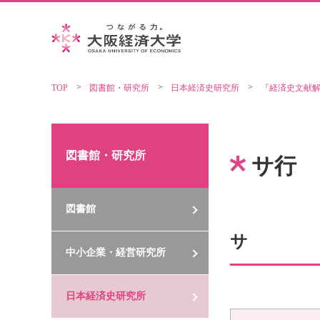
TOP
図書館・研究所
日本経済史研究所
『経済史文献
図書館・研究所
サ行
図書館
サ
中小企業・経営研究所
日本経済史研究所