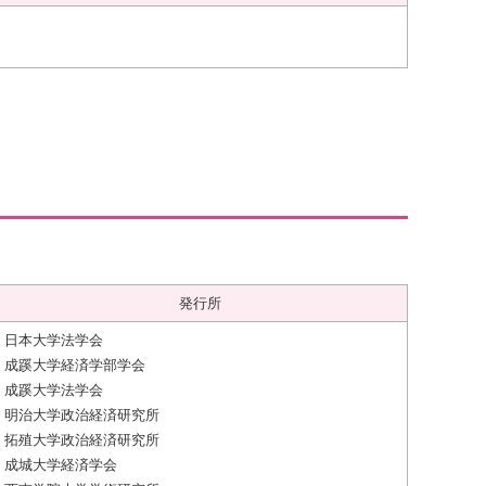
発行所
日本大学法学会
成蹊大学経済学部学会
成蹊大学法学会
明治大学政治経済研究所
拓殖大学政治経済研究所
成城大学経済学会