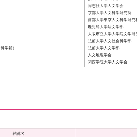
同志社大学人文学会
京都大学人文科学研究所
首都大学東京人文科学研究
鹿児島大学法文学部
大阪市立大学大学院文学研
弘前大学人文社会科学部
会科学篇）
弘前大学人文学部
人文地理学会
関西学院大学人文学会
雑誌名