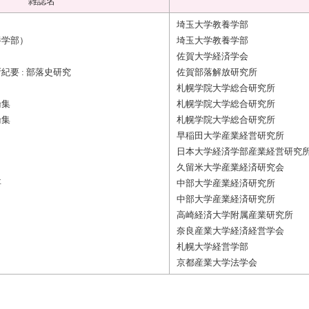
雑誌名
埼玉大学教養学部
養学部）
埼玉大学教養学部
佐賀大学経済学会
要 : 部落史研究
佐賀部落解放研究所
札幌学院大学総合研究所
論集
札幌学院大学総合研究所
論集
札幌学院大学総合研究所
早稲田大学産業経営研究所
日本大学経済学部産業経営研究
久留米大学産業経済研究会
要
中部大学産業経済研究所
中部大学産業経済研究所
高崎経済大学附属産業研究所
奈良産業大学経済経営学会
札幌大学経営学部
京都産業大学法学会