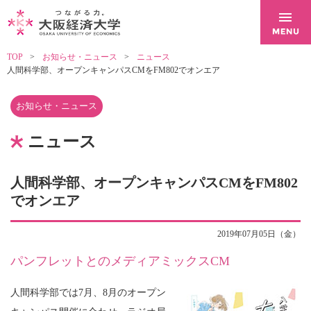
TOP
お知らせ・ニュース
ニュース
人間科学部、オープンキャンパスCMをFM802でオンエア
お知らせ・ニュース
ニュース
人間科学部、オープンキャンパスCMをFM802
でオンエア
2019年07月05日（金）
パンフレットとのメディアミックスCM
人間科学部では7月、8月のオープン