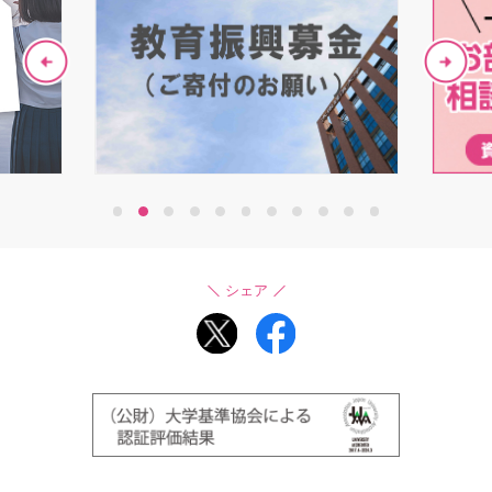
1
2
3
4
5
6
7
8
9
10
11
シェア