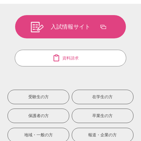
入試情報サイト
資料請求
受験生の方
在学生の方
保護者の方
卒業生の方
地域・一般の方
報道・企業の方