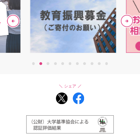
1
2
3
4
5
6
7
8
9
10
11
シェア