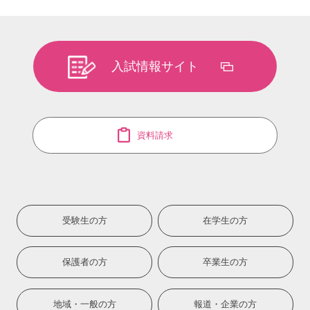
入試情報サイト
資料請求
受験生の方
在学生の方
保護者の方
卒業生の方
地域・一般の方
報道・企業の方