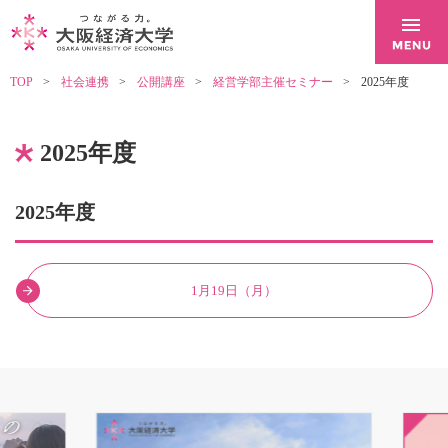
TOP
社会連携
公開講座
経営学部主催セミナー
2025年度
2025年度
2025年度
1月19日（月）