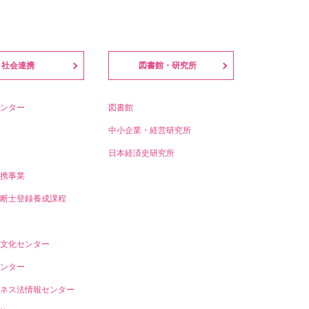
社会連携
図書館・研究所
ンター
図書館
中小企業・経営研究所
日本経済史研究所
携事業
断士登録養成課程
文化センター
ンター
ネス法情報センター