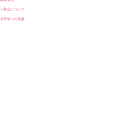
ト防止について
る学生への支援