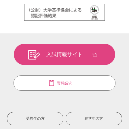
入試情報サイト
資料請求
受験生の方
在学生の方