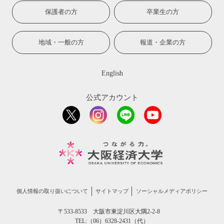
保護者の方
卒業生の方
地域・一般の方
報道・企業の方
English
公式アカウント
個人情報の取り扱いについて
サイトマップ
ソーシャルメディアポリシー
〒533-8533 大阪市東淀川区大隅2-2-8
TEL:（06）6328-2431（代）