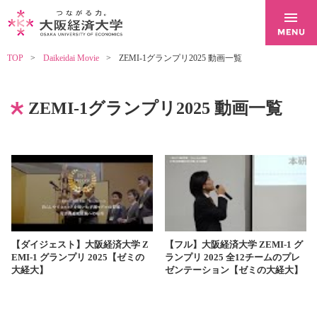
TOP
Daikeidai Movie
ZEMI-1グランプリ2025 動画一覧
ZEMI-1グランプリ2025 動画一覧
【ダイジェスト】大阪経済大学 Z
【フル】大阪経済大学 ZEMI-1 グ
EMI-1 グランプリ 2025【ゼミの
ランプリ 2025 全12チームのプレ
大経大】
ゼンテーション【ゼミの大経大】