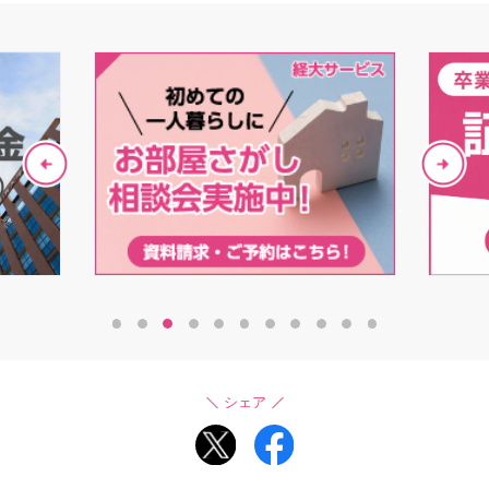
1
2
3
4
5
6
7
8
9
10
11
シェア