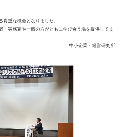
る貴重な機会となりました。
者・実務家や一般の方がともに学び合う場を提供してま
中小企業・経営研究所