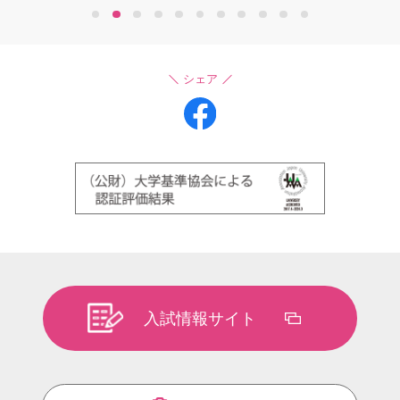
1
2
3
4
5
6
7
8
9
10
11
シェア
入試情報サイト