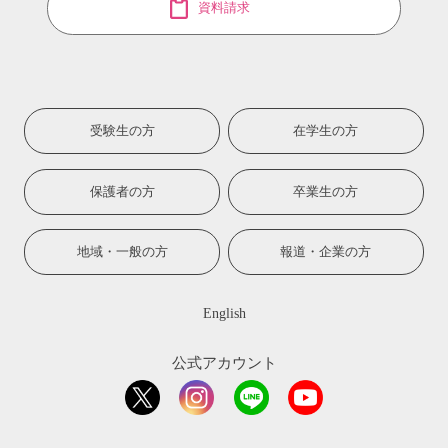
資料請求
受験生の方
在学生の方
保護者の方
卒業生の方
地域・一般の方
報道・企業の方
English
公式アカウント