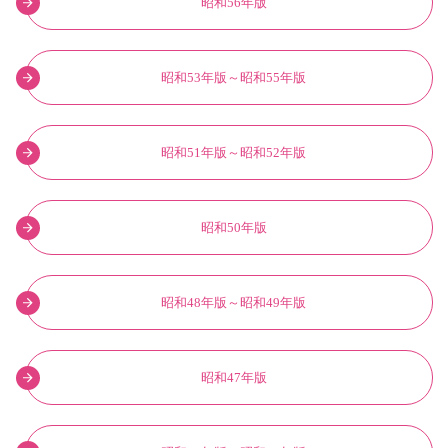
昭和56年版
昭和53年版～昭和55年版
昭和51年版～昭和52年版
昭和50年版
昭和48年版～昭和49年版
昭和47年版