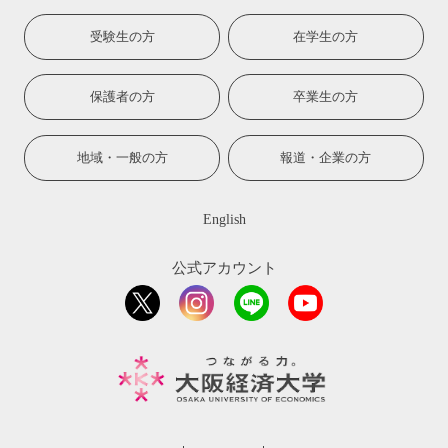
受験生の方
在学生の方
保護者の方
卒業生の方
地域・一般の方
報道・企業の方
English
公式アカウント