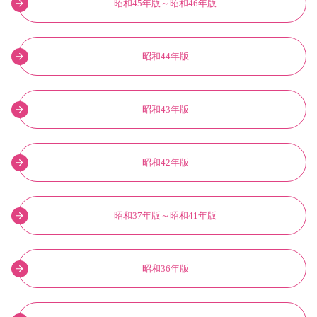
昭和45年版～昭和46年版
昭和44年版
昭和43年版
昭和42年版
昭和37年版～昭和41年版
昭和36年版