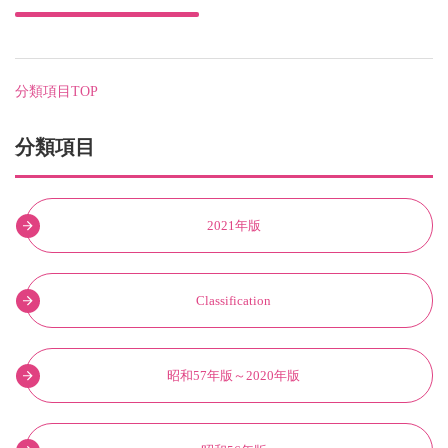
分類項目TOP
分類項目
2021年版
Classification
昭和57年版～2020年版