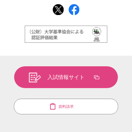
入試情報サイト
資料請求