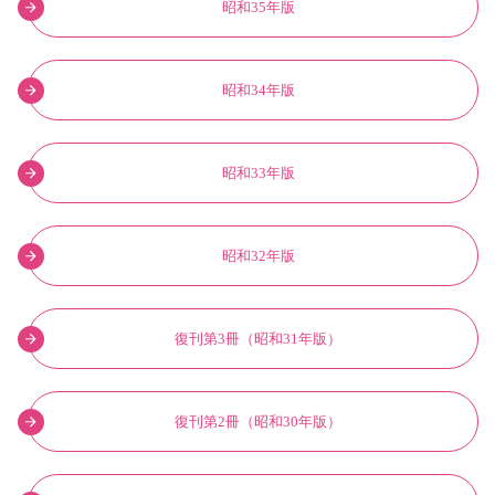
昭和35年版
昭和34年版
昭和33年版
昭和32年版
復刊第3冊（昭和31年版）
復刊第2冊（昭和30年版）