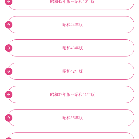
昭和45年版～昭和46年版
昭和44年版
昭和43年版
昭和42年版
昭和37年版～昭和41年版
昭和36年版