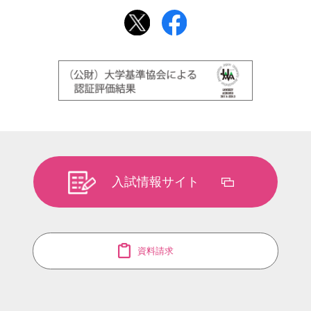
入試情報サイト
資料請求