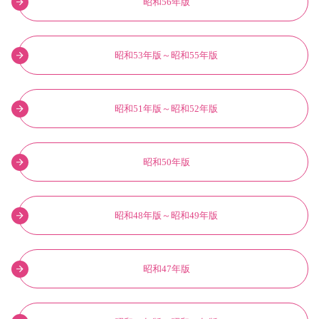
昭和56年版
昭和53年版～昭和55年版
昭和51年版～昭和52年版
昭和50年版
昭和48年版～昭和49年版
昭和47年版