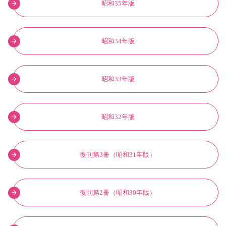
昭和35年版
昭和34年版
昭和33年版
昭和32年版
復刊第3冊（昭和31年版）
復刊第2冊（昭和30年版）