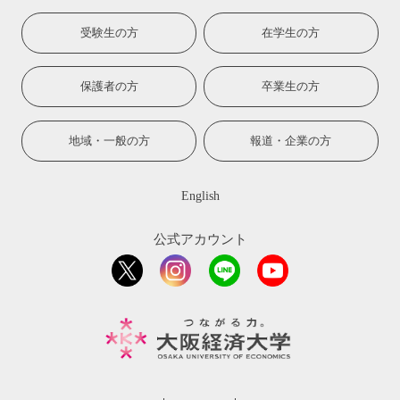
受験生の方
在学生の方
保護者の方
卒業生の方
地域・一般の方
報道・企業の方
English
公式アカウント