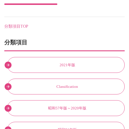
分類項目TOP
分類項目
2021年版
Classification
昭和57年版～2020年版