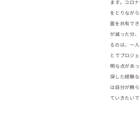
ます。コロナ
をとりながら
面を共有でき
が減った分、
るのは、一人
とでプロジェ
明な点があっ
探した経験な
は自分が頼ら
ていきたいで