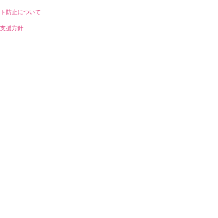
ト防止について
支援方針