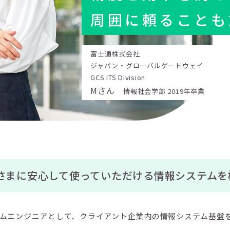
周囲に頼ることも
富士通株式会社
ジャパン・グローバルゲートウェイ
GCS ITS Division
Mさん
情報社会学部 2019年卒業
さまに安心して使っていただける情報システムを
ムエンジニアとして、クライアント企業内の情報システム基盤