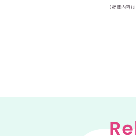
（掲載内容は
Re