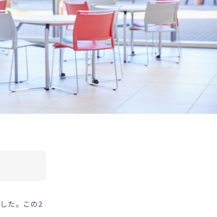
した。この2