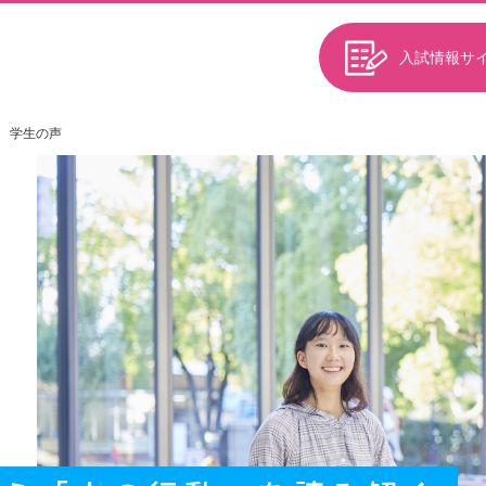
入試情報サ
学生の声