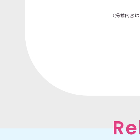
（掲載内容は
Re