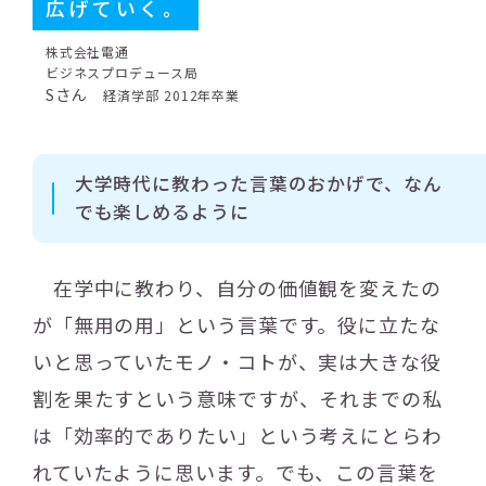
広げていく。
株式会社電通
ビジネスプロデュース局
Sさん
経済学部 2012年卒業
大学時代に教わった言葉のおかげで、なん
でも楽しめるように
在学中に教わり、自分の価値観を変えたの
が「無用の用」という言葉です。役に立たな
いと思っていたモノ・コトが、実は大きな役
割を果たすという意味ですが、それまでの私
は「効率的でありたい」という考えにとらわ
れていたように思います。でも、この言葉を