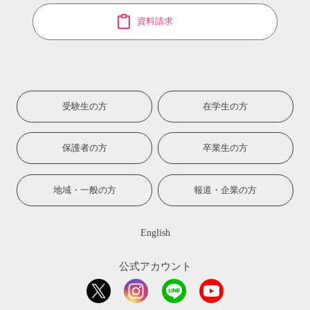
資料請求
受験生の方
在学生の方
保護者の方
卒業生の方
地域・一般の方
報道・企業の方
English
公式アカウント