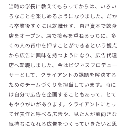
当時の学長に教えてもらってからは、いろい
ろなことを楽しめるようになりました。だか
ら卒業後すぐには就職せず、自己資本で飲食
店をオープン。店で接客を重ねるうちに、多
くの人の背中を押すことができるという観点
から広告に興味を持つようになり、広告代理
店へ転職しました。今はビジネスプロデュー
サーとして、クライアントの課題を解決する
ためのチームづくりを担当しています。時に
は自分で広告を企画することもあって、とて
もやりがいがあります。クライアントにとっ
て代表作と呼べる広告や、見た人が前向きな
気持ちになれる広告をつくっていきたいと思