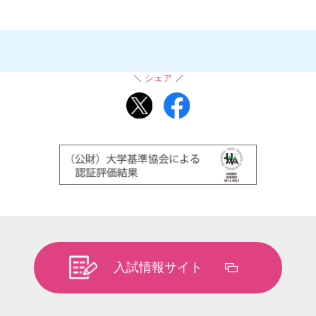
シェア
入試情報サイト