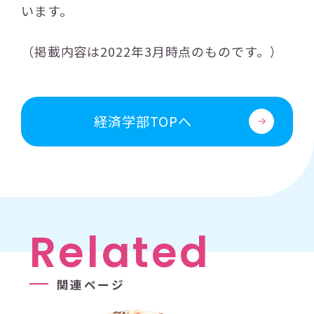
います。
（掲載内容は2022年3月時点のものです。）
経済学部TOPへ
Related
関連ページ