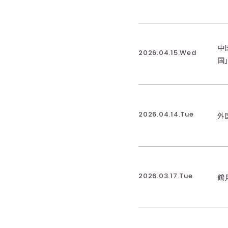
中
2026.04.15.Wed
国
2026.04.14.Tue
外
2026.03.17.Tue
鶴