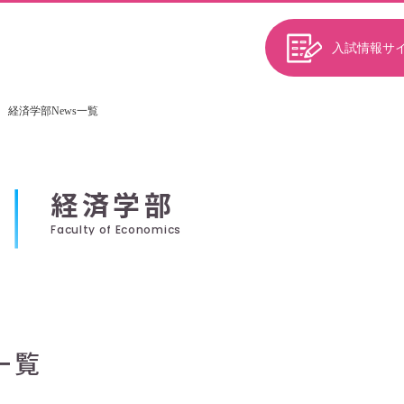
入試情報サ
経済学部News一覧
経済学部
Faculty of Economics
一覧