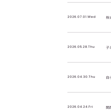
2026.07.01.Wed
株
2026.05.28.Thu
子
2026.04.30.Thu
自
2026.04.24.Fri
関