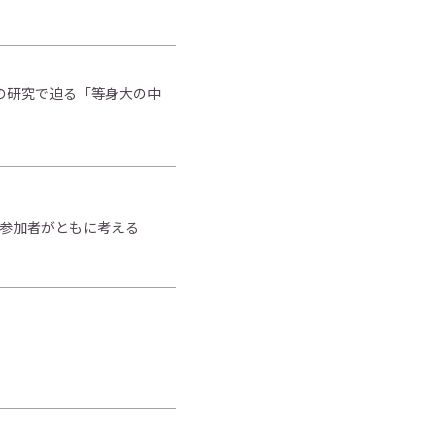
の研究で迫る「等身大の中
・参加者がともに考える