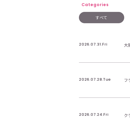
Categories
すべて
2026.07.31.Fri
大
2026.07.28.Tue
フ
2026.07.24.Fri
ク